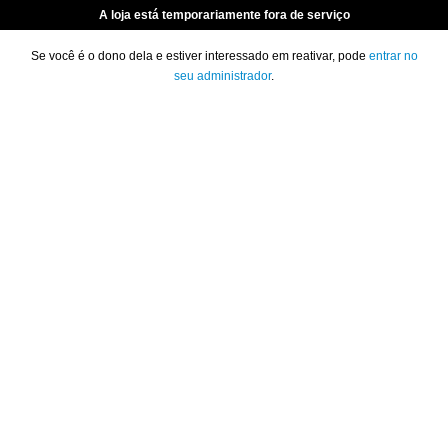
A loja está temporariamente fora de serviço
Se você é o dono dela e estiver interessado em reativar, pode
entrar no
seu administrador
.