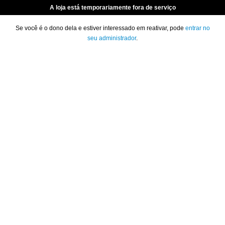
A loja está temporariamente fora de serviço
Se você é o dono dela e estiver interessado em reativar, pode
entrar no
seu administrador
.