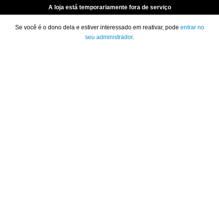
A loja está temporariamente fora de serviço
Se você é o dono dela e estiver interessado em reativar, pode
entrar no
seu administrador
.